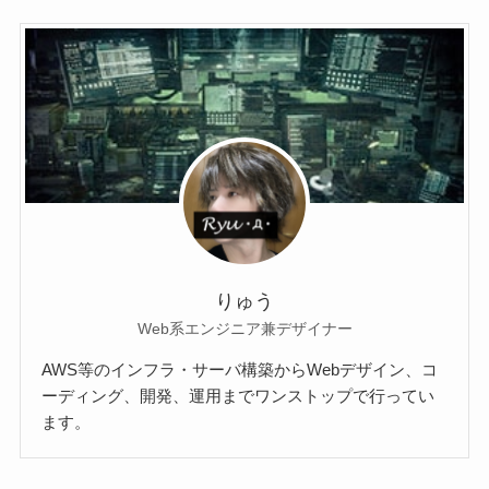
りゅう
Web系エンジニア兼デザイナー
AWS等のインフラ・サーバ構築からWebデザイン、コ
ーディング、開発、運用までワンストップで行ってい
ます。