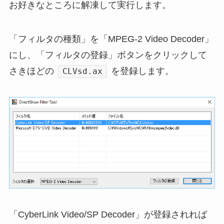
お好きなところに解凍して実行します。
「フィルタの種類」を「MPEG-2 Video Decoder」
にし、「フィルタの登録」ボタンをクリックして
さきほどの
を登録します。
CLVsd.ax
「CyberLink Video/SP Decoder」が登録されれば