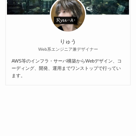
りゅう
Web系エンジニア兼デザイナー
AWS等のインフラ・サーバ構築からWebデザイン、コ
ーディング、開発、運用までワンストップで行ってい
ます。