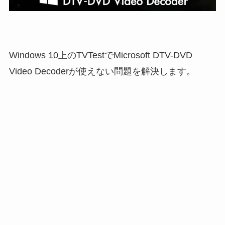
Windows 10上のTVTestでMicrosoft DTV-DVD
Video Decoderが使えない問題を解決します。