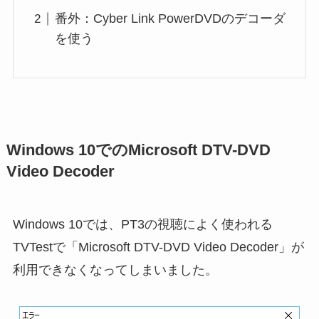
番外：Cyber Link PowerDVDのデコーダ
を使う
Windows 10でのMicrosoft DTV-DVD
Video Decoder
Windows 10では、PT3の視聴によく使われる
TVTestで「Microsoft DTV-DVD Video Decoder」が
利用できなくなってしまいました。