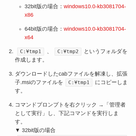
32bit版の場合：
windows10.0-kb3081704-
x86
64bit版の場合：
windows10.0-kb3081704-
x64
、
というフォルダを
C:¥tmp1
C:¥tmp2
作成します。
ダウンロードしたcabファイルを解凍し、拡張
子.msiのファイルを
にコピーしま
C:¥tmp1
す。
コマンドプロンプトを右クリック →「管理者
として実行」し、下記コマンドを実行しま
す。
▼ 32bit版の場合