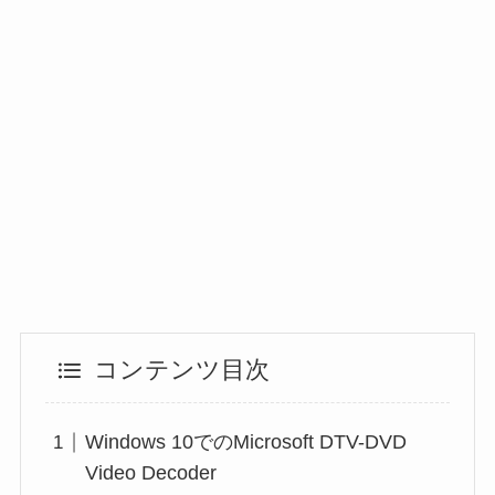
コンテンツ目次
Windows 10でのMicrosoft DTV-DVD
Video Decoder