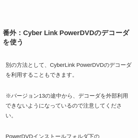
番外：Cyber Link PowerDVDのデコーダ
を使う
別の方法として、CyberLink PowerDVDのデコーダ
を利用することもできます。
※バージョン13の途中から、デコーダを外部利用
できないようになっているので注意してくださ
い。
PowerDVDインストールフォルダ下の