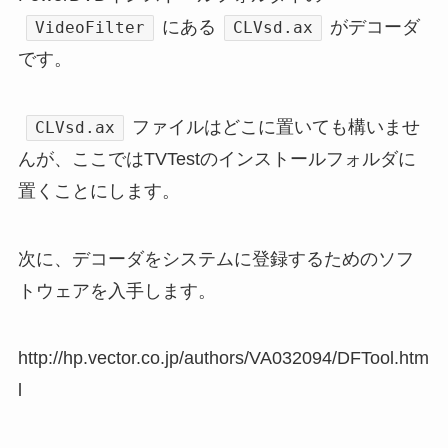
にある
がデコーダ
VideoFilter
CLVsd.ax
です。
ファイルはどこに置いても構いませ
CLVsd.ax
んが、ここではTVTestのインストールフォルダに
置くことにします。
次に、デコーダをシステムに登録するためのソフ
トウェアを入手します。
http://hp.vector.co.jp/authors/VA032094/DFTool.htm
l