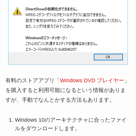
有料のストアアプリ「
Windows DVD プレイヤー
」
を購入すると利用可能になるという情報がありま
すが、手動でなんとかする方法もあります。
Windows 10のアーキテクチャに合ったファイ
ルをダウンロードします。