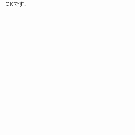
OKです。